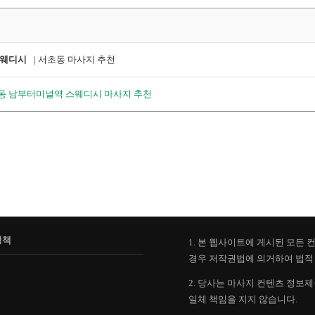
스웨디시
| 서초동 마사지 추천
초동 남부터미널역 스웨디시 마사지 추천
정책
1. 본 웹사이트에 게시된 모든
경우 저작권법에 의거하여 법적 
2. 당사는 마사지 컨텐츠 정보
일체 책임을 지지 않습니다.