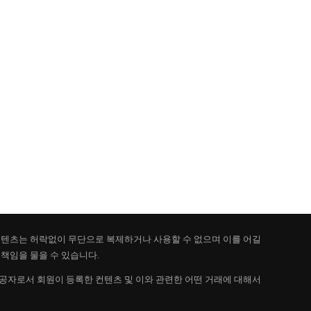
 컨텐츠는 허락없이 무단으로 복제하거나 사용할 수 없으며 이를 어길
책임을 물을 수 있습니다.
제공자로서 회원이 등록한 컨텐츠 및 이와 관련한 어떤 거래에 대해서